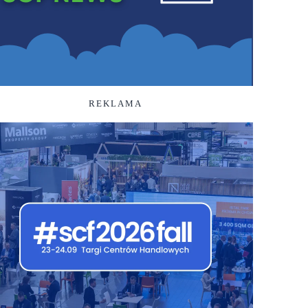
REKLAMA