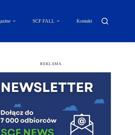
azine
SCF FALL
Kontakt
REKLAMA