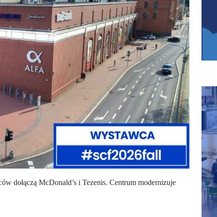
mców dołączą McDonald’s i Tezenis. Centrum modernizuje