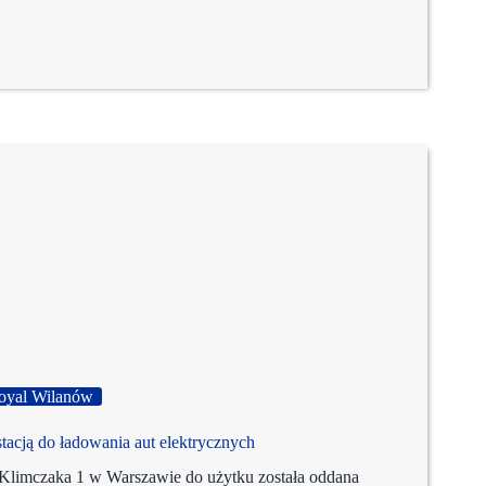
oyal Wilanów
tacją do ładowania aut elektrycznych
Klimczaka 1 w Warszawie do użytku została oddana