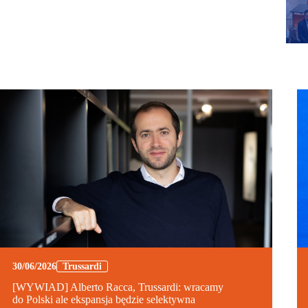
30/06/2026
Trussardi
[WYWIAD] Alberto Racca, Trussardi: wracamy
do Polski ale ekspansja będzie selektywna